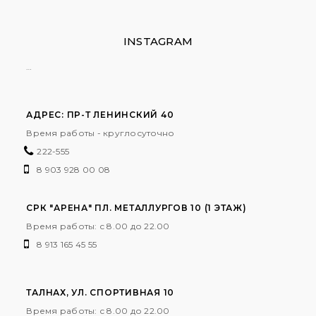
INSTAGRAM
…
АДРЕС: ПР-Т ЛЕНИНСКИЙ 40
Время работы - круглосуточно
222-555
8 903 928 00 08
СРК "АРЕНА" ПЛ. МЕТАЛЛУРГОВ 10 (1 ЭТАЖ)
Время работы: с 8.00 до 22.00
8 913 165 45 55
ТАЛНАХ, УЛ. СПОРТИВНАЯ 10
Время работы: с 8.00 до 22.00