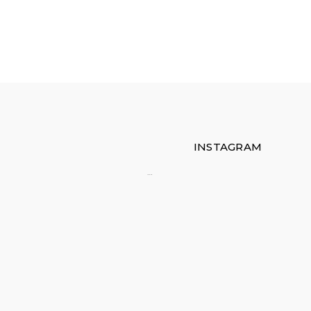
INSTAGRAM
…