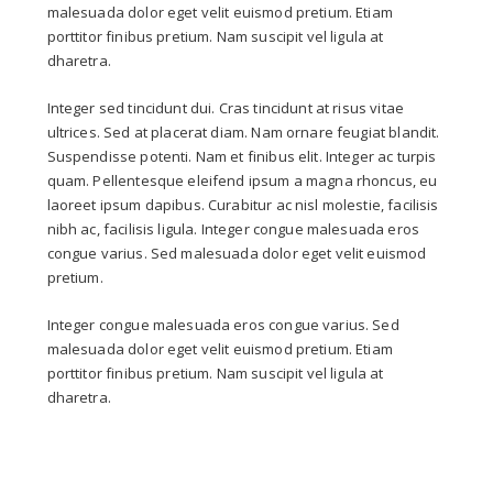
malesuada dolor eget velit euismod pretium. Etiam
porttitor finibus pretium. Nam suscipit vel ligula at
dharetra.
Integer sed tincidunt dui. Cras tincidunt at risus vitae
ultrices. Sed at placerat diam. Nam ornare feugiat blandit.
Suspendisse potenti. Nam et finibus elit. Integer ac turpis
quam. Pellentesque eleifend ipsum a magna rhoncus, eu
laoreet ipsum dapibus. Curabitur ac nisl molestie, facilisis
nibh ac, facilisis ligula. Integer congue malesuada eros
congue varius. Sed malesuada dolor eget velit euismod
pretium.
Integer congue malesuada eros congue varius. Sed
malesuada dolor eget velit euismod pretium. Etiam
porttitor finibus pretium. Nam suscipit vel ligula at
dharetra.